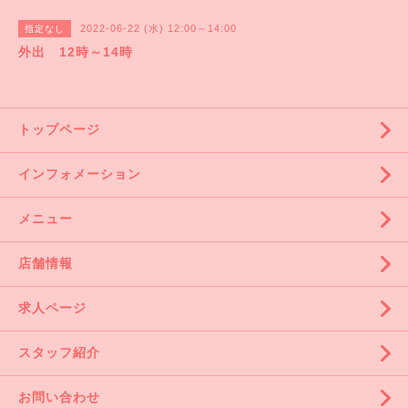
2022-06-22 (水) 12:00～14:00
指定なし
外出 12時～14時
トップページ
インフォメーション
メニュー
店舗情報
求人ページ
スタッフ紹介
お問い合わせ