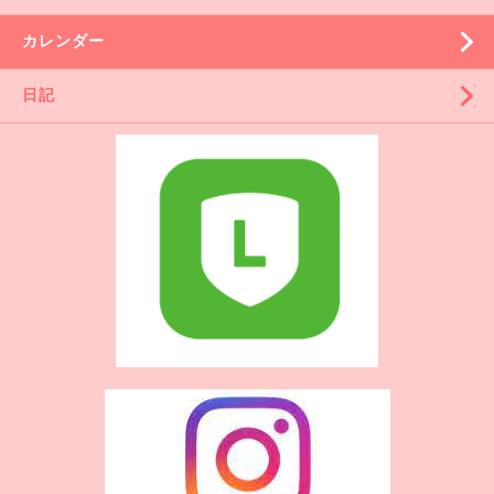
カレンダー
日記