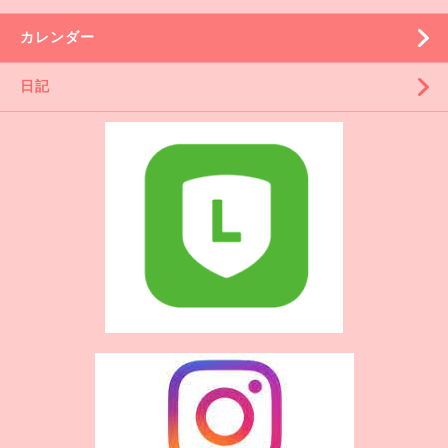
カレンダー
日記