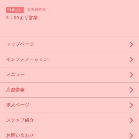
毎週日曜日
指定なし
8：00より営業
トップページ
インフォメーション
メニュー
店舗情報
求人ページ
スタッフ紹介
お問い合わせ