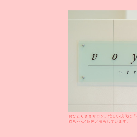
おひとりさまサロン。忙しい現代に「
猫ちゃん4個体と暮らしています。