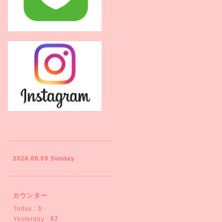
2026.08.09 Sunday
カウンター
Today :
1
Yesterday :
57