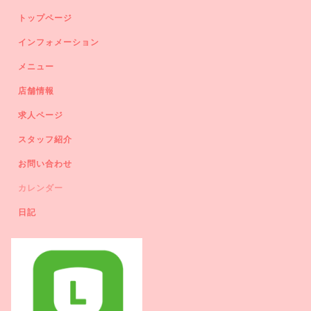
トップページ
インフォメーション
メニュー
店舗情報
求人ページ
スタッフ紹介
お問い合わせ
カレンダー
日記