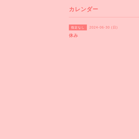
カレンダー
2024-06-30 (日)
指定なし
休み