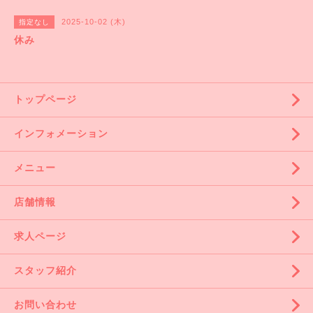
2025-10-02 (木)
指定なし
休み
トップページ
インフォメーション
メニュー
店舗情報
求人ページ
スタッフ紹介
お問い合わせ