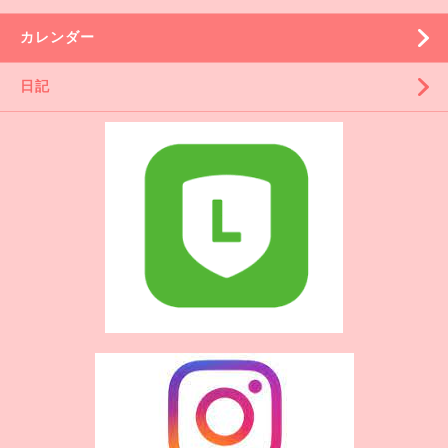
カレンダー
日記